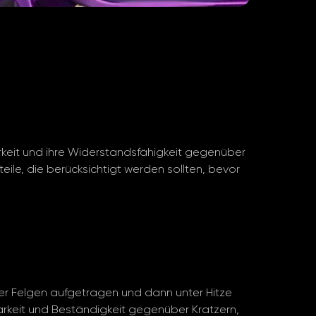
arkeit und ihre Widerstandsfähigkeit gegenüber
le, die berücksichtigt werden sollten, bevor
der Felgen aufgetragen und dann unter Hitze
arkeit und Beständigkeit gegenüber Kratzern,