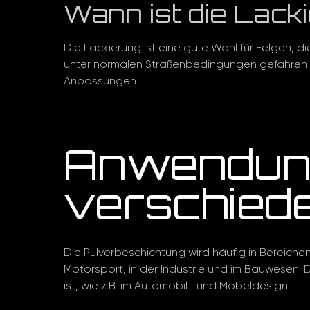
Wann ist die Lack
Die Lackierung ist eine gute Wahl für Felgen, 
unter normalen Straßenbedingungen gefahren we
Anpassungen.
Anwendung
verschied
Die Pulverbeschichtung wird häufig in Bereichen
Motorsport, in der Industrie und im Bauwesen. D
ist, wie z.B. im Automobil- und Möbeldesign.