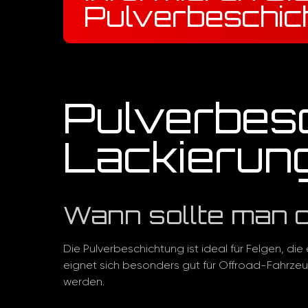
Pulverbeschic
Pulverbes
Lackierung
Wann sollte man 
Die Pulverbeschichtung ist ideal für Felgen, 
eignet sich besonders gut für Offroad-Fahrze
werden.