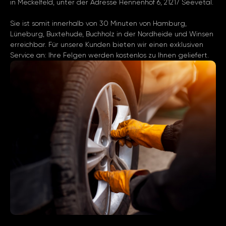
in Meckelfeld, unter der Adresse Hennenhof 6, 21217 Seevetal.
Sie ist somit innerhalb von 30 Minuten von Hamburg,
Lüneburg, Buxtehude, Buchholz in der Nordheide und Winsen
erreichbar. Für unsere Kunden bieten wir einen exklusiven
Service an: Ihre Felgen werden kostenlos zu Ihnen geliefert.