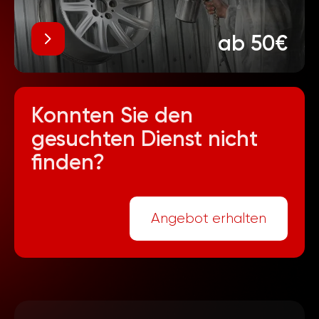
ab 50€
Konnten Sie den
gesuchten Dienst nicht
finden?
Angebot erhalten