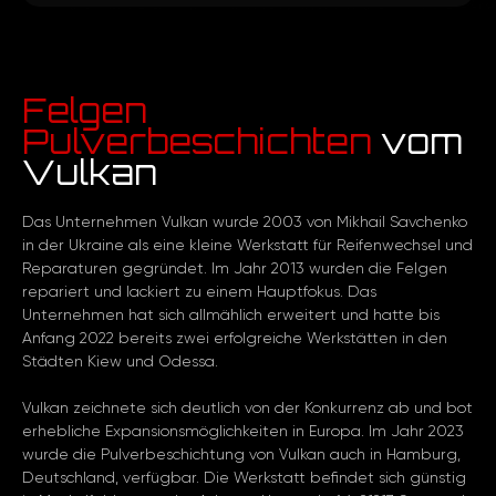
Felgen
Pulverbeschichten
vom
Vulkan
Das Unternehmen Vulkan wurde 2003 von Mikhail Savchenko
in der Ukraine als eine kleine Werkstatt für Reifenwechsel und
Reparaturen gegründet. Im Jahr 2013 wurden die Felgen
repariert und lackiert zu einem Hauptfokus. Das
Unternehmen hat sich allmählich erweitert und hatte bis
Anfang 2022 bereits zwei erfolgreiche Werkstätten in den
Städten Kiew und Odessa.
Vulkan zeichnete sich deutlich von der Konkurrenz ab und bot
erhebliche Expansionsmöglichkeiten in Europa. Im Jahr 2023
wurde die Pulverbeschichtung von Vulkan auch in Hamburg,
Deutschland, verfügbar. Die Werkstatt befindet sich günstig