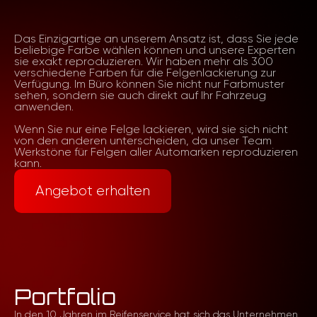
Das Einzigartige an unserem Ansatz ist, dass Sie jede
beliebige Farbe wählen können und unsere Experten
sie exakt reproduzieren. Wir haben mehr als 300
verschiedene Farben für die Felgenlackierung zur
Verfügung. Im Büro können Sie nicht nur Farbmuster
sehen, sondern sie auch direkt auf Ihr Fahrzeug
anwenden.
Wenn Sie nur eine Felge lackieren, wird sie sich nicht
von den anderen unterscheiden, da unser Team
Werkstöne für Felgen aller Automarken reproduzieren
kann.
Angebot erhalten
Portfolio
In den 10 Jahren im Reifenservice hat sich das Unternehmen