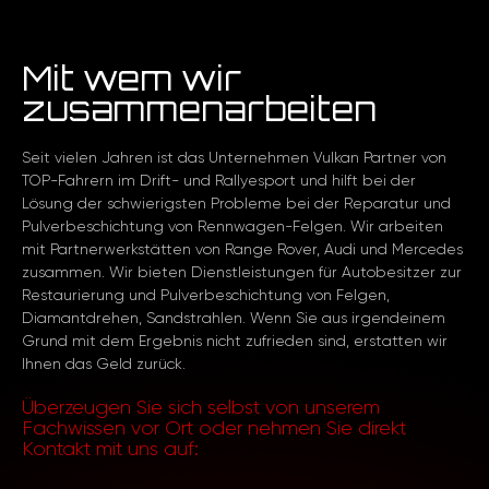
Mit wem wir
zusammenarbeiten
Seit vielen Jahren ist das Unternehmen Vulkan Partner von
TOP-Fahrern im Drift- und Rallyesport und hilft bei der
Lösung der schwierigsten Probleme bei der Reparatur und
Pulverbeschichtung von Rennwagen-Felgen. Wir arbeiten
mit Partnerwerkstätten von Range Rover, Audi und Mercedes
zusammen. Wir bieten Dienstleistungen für Autobesitzer zur
Restaurierung und Pulverbeschichtung von Felgen,
Diamantdrehen, Sandstrahlen. Wenn Sie aus irgendeinem
Grund mit dem Ergebnis nicht zufrieden sind, erstatten wir
Ihnen das Geld zurück.
Überzeugen Sie sich selbst von unserem
Fachwissen vor Ort oder nehmen Sie direkt
Kontakt mit uns auf: