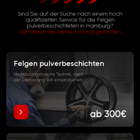
Sind Sie auf der Suche nach einem hoch
qualifizierten Service für die Felgen
pulverbeschichteten in Hamburg?
Sie haben die ideale Lösung gefunden
Felgen pulverbeschichten
Hochautomatisierte Technik, nach
der Lackierung voll einsatzbereit
ab 300€