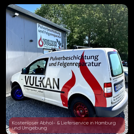
Kostenloser Abhol- & Lieferservice in Hamburg
und Umgebung