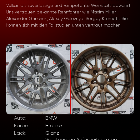
Vulkan als zuverlässige und kompetente Werkstatt bewährt.
Uns vertrauen bekannte Rennfahrer wie Maxim Miller,
Alexander Grinchuk, Alexey Golovnya, Sergey Kremets. Sie
können sich mit den Fallstudien unten vertraut machen
Auto:
BMW
Farbe:
Bronze
Lack:
Glanz
Vollständige Aufarbeitung von