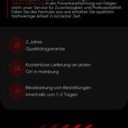
Jahren Erfahrung
in der Pulverbeschichtung von Felgen
steht unser Service für Zuverlässigkeit und Professionalität.
Füllen Sie das Formular aus und erhalten Sie qualitativ
hochwertige Arbeit in kürzester Zeit.
2 Jahre
Qualitätsgarantie
Kostenlose Lieferung an jeden
Ort in Hamburg
Bearbeitung von Bestellungen
innerhalb von 1-2 Tagen