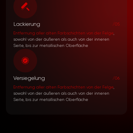
Lackierung
/05
Entfernung aller alten Farbschichten von der Felge
,
sowohl von der äußeren als auch von der inneren
Seite, bis zur metallischen Oberfläche
Versiegelung
/06
Entfernung aller alten Farbschichten von der Felge
,
sowohl von der äußeren als auch von der inneren
Seite, bis zur metallischen Oberfläche