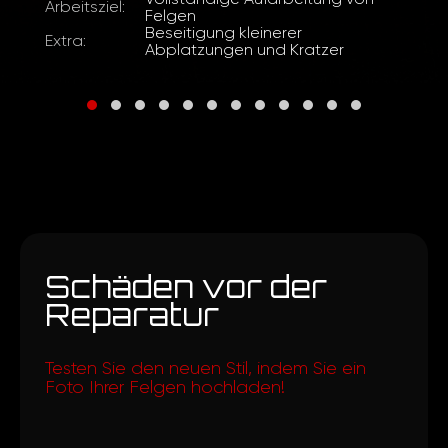
Arbeitsziel:
Felgen
Beseitigung kleinerer
Extra:
Abplatzungen und Kratzer
Schäden vor der
Reparatur
Testen Sie den neuen Stil, indem Sie ein
Foto Ihrer Felgen hochladen!