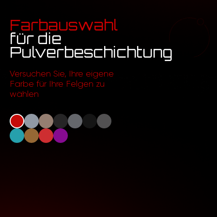
Farbauswahl
für die
Pulverbeschichtung
Versuchen Sie, Ihre eigene
Farbe für Ihre Felgen zu
wählen