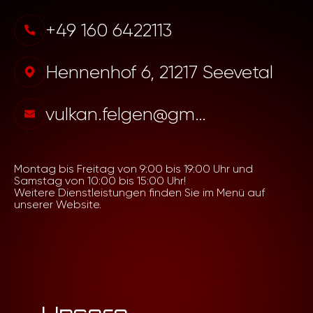
+49 160 6422113
Hennenhof 6, 21217 Seevetal
vulkan.felgen@gmail.com
Montag bis Freitag von 9:00 bis 19:00 Uhr und
Samstag von 10:00 bis 15:00 Uhr!
Weitere Dienstleistungen finden Sie im Menü auf
unserer Website.