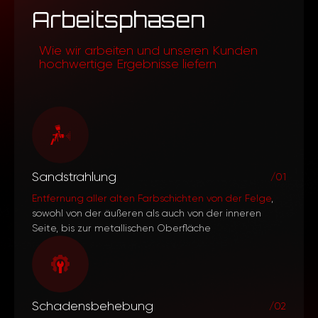
Arbeitsphasen
Wie wir arbeiten und unseren Kunden
hochwertige Ergebnisse liefern
Sandstrahlung
/01
Entfernung aller alten Farbschichten von der Felge
,
sowohl von der äußeren als auch von der inneren
Seite, bis zur metallischen Oberfläche
Schadensbehebung
/02