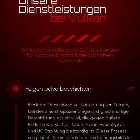
Unsere
Dienstleistungen
bei Vulkan
Wir bieten verschiedene Dienstleistungen
für Autos und Motorräder auf hohem
Niveau an
Felgen pulverbeschichten
/01
Moderne Technologie zur Lackierung von Felgen,
bei der eine strapazierfähige und gleichmäßige
Beschichtung erzielt wird, die gegen äußere
Einflüsse wie Kratzer, Chemikalien, Feuchtigkeit
und UV-Strahlung beständig ist. Dieser Prozess
sorgt auch für ein attraktives Erscheinungsbild der