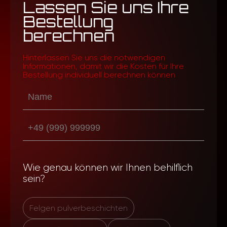
Lassen Sie uns Ihre
Bestellung
berechnen
Hinterlassen Sie uns die notwendigen
Informationen, damit wir die Kosten für Ihre
Bestellung individuell berechnen können
Wie genau können wir Ihnen behilflich
sein?
Felgen pulverbeschichten