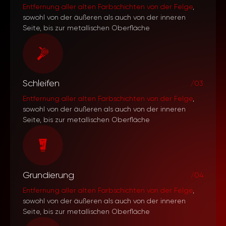
Entfernung aller alten Farbschichten von der Felge
,
sowohl von der äußeren als auch von der inneren
Seite, bis zur metallischen Oberfläche
Schleifen
/03
Entfernung aller alten Farbschichten von der Felge
,
sowohl von der äußeren als auch von der inneren
Seite, bis zur metallischen Oberfläche
Grundierung
/04
Entfernung aller alten Farbschichten von der Felge
,
sowohl von der äußeren als auch von der inneren
Seite, bis zur metallischen Oberfläche